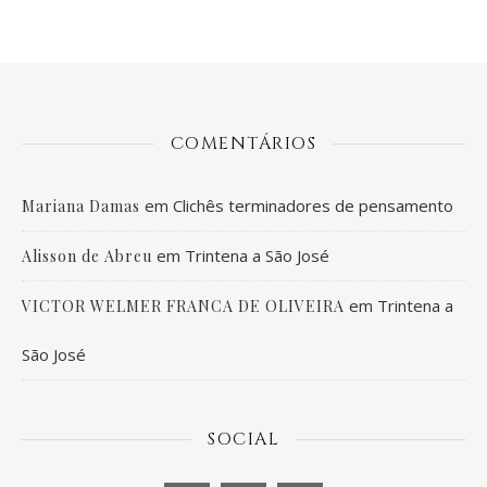
COMENTÁRIOS
em
Clichês terminadores de pensamento
Mariana Damas
em
Trintena a São José
Alisson de Abreu
em
Trintena a
VICTOR WELMER FRANCA DE OLIVEIRA
São José
SOCIAL