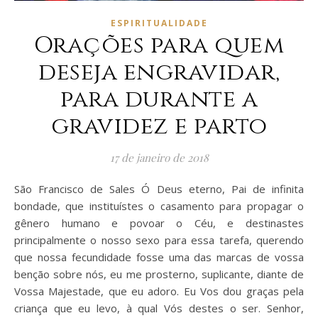
ESPIRITUALIDADE
Orações para quem
deseja engravidar,
para durante a
gravidez e parto
17 de janeiro de 2018
São Francisco de Sales Ó Deus eterno, Pai de infinita
bondade, que instituístes o casamento para propagar o
gênero humano e povoar o Céu, e destinastes
principalmente o nosso sexo para essa tarefa, querendo
que nossa fecundidade fosse uma das marcas de vossa
benção sobre nós, eu me prosterno, suplicante, diante de
Vossa Majestade, que eu adoro. Eu Vos dou graças pela
criança que eu levo, à qual Vós destes o ser. Senhor,