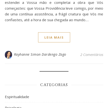
estendei a Vossa mão e completai a obra que Vós
começastes: que Vossa Providência leve comigo, por meio
de uma contínua assistência, a frágil criatura que Vós me
confiastes, até a hora de sua chegada ao mundo.…
LEIA MAIS
Rayhanne Simon Dardengo Zago
2 Comentários
CATEGORIAS
Espiritualidade
Psicologia