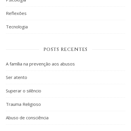
Reflexões
Tecnologia
POSTS RECENTES
A família na prevenção aos abusos
Ser atento
Superar o silêncio
Trauma Religioso
Abuso de consciência