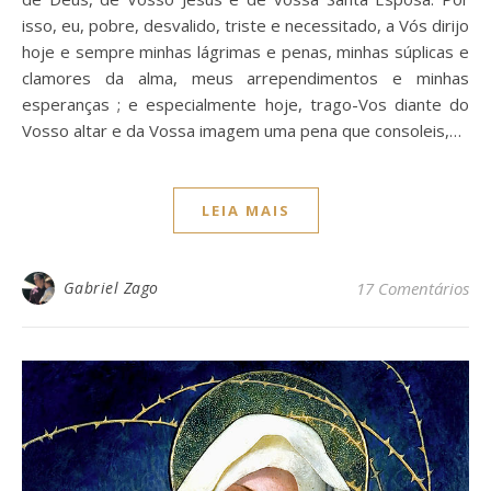
isso, eu, pobre, desvalido, triste e necessitado, a Vós dirijo
hoje e sempre minhas lágrimas e penas, minhas súplicas e
clamores da alma, meus arrependimentos e minhas
esperanças ; e especialmente hoje, trago-Vos diante do
Vosso altar e da Vossa imagem uma pena que consoleis,…
LEIA MAIS
Gabriel Zago
17 Comentários