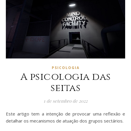
PSICOLOGIA
A psicologia das
seitas
1 de setembro de 2022
Este artigo tem a intenção de provocar uma reflexão e
detalhar os mecanismos de atuação dos grupos sectários.