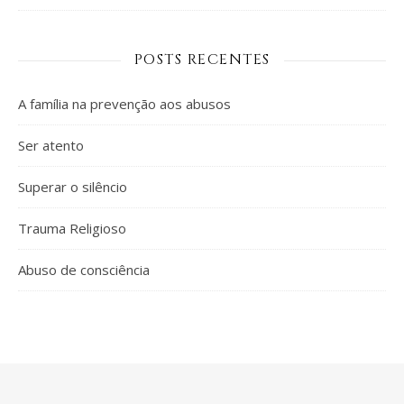
POSTS RECENTES
A família na prevenção aos abusos
Ser atento
Superar o silêncio
Trauma Religioso
Abuso de consciência