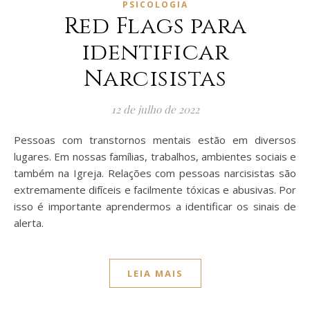
PSICOLOGIA
Red Flags para
identificar
Narcisistas
12 de julho de 2022
Pessoas com transtornos mentais estão em diversos
lugares. Em nossas famílias, trabalhos, ambientes sociais e
também na Igreja. Relações com pessoas narcisistas são
extremamente difíceis e facilmente tóxicas e abusivas. Por
isso é importante aprendermos a identificar os sinais de
alerta.
LEIA MAIS