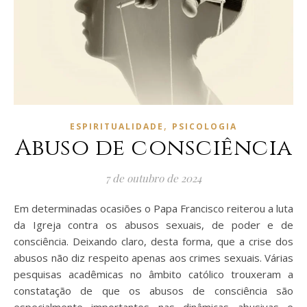
,
ESPIRITUALIDADE
PSICOLOGIA
Abuso de consciência
7 de outubro de 2024
Em determinadas ocasiões o Papa Francisco reiterou a luta
da Igreja contra os abusos sexuais, de poder e de
consciência. Deixando claro, desta forma, que a crise dos
abusos não diz respeito apenas aos crimes sexuais. Várias
pesquisas acadêmicas no âmbito católico trouxeram a
constatação de que os abusos de consciência são