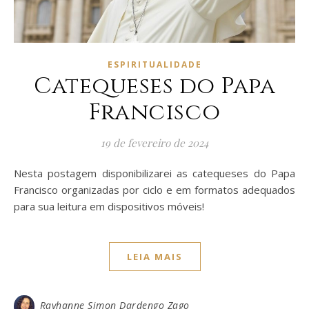
ESPIRITUALIDADE
Catequeses do Papa
Francisco
19 de fevereiro de 2024
Nesta postagem disponibilizarei as catequeses do Papa
Francisco organizadas por ciclo e em formatos adequados
para sua leitura em dispositivos móveis!
LEIA MAIS
Rayhanne Simon Dardengo Zago