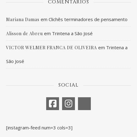
COMENTÁRIOS
em
Clichês terminadores de pensamento
Mariana Damas
em
Trintena a São José
Alisson de Abreu
em
Trintena a
VICTOR WELMER FRANCA DE OLIVEIRA
São José
SOCIAL
[instagram-feed num=3 cols=3]