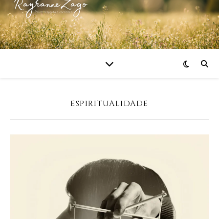
ESPIRITUALIDADE