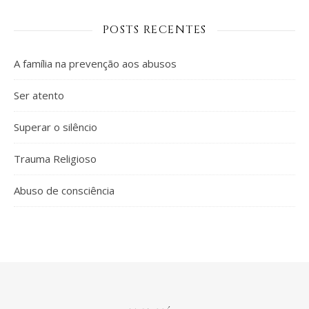
POSTS RECENTES
A família na prevenção aos abusos
Ser atento
Superar o silêncio
Trauma Religioso
Abuso de consciência