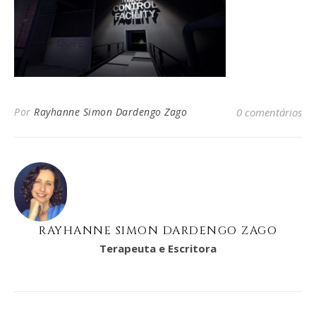
Por
Rayhanne Simon Dardengo Zago
0 comentários
RAYHANNE SIMON DARDENGO ZAGO
Terapeuta e Escritora