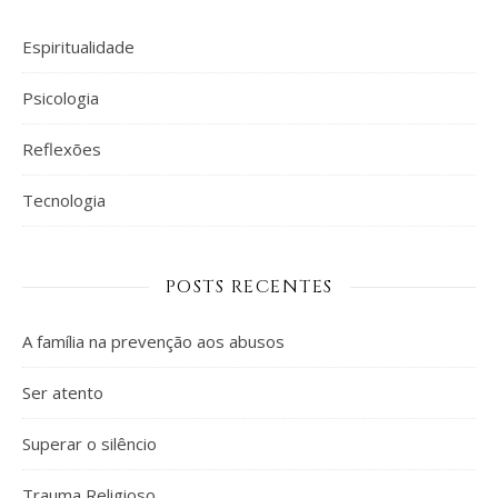
Espiritualidade
Psicologia
Reflexões
Tecnologia
POSTS RECENTES
A família na prevenção aos abusos
Ser atento
Superar o silêncio
Trauma Religioso