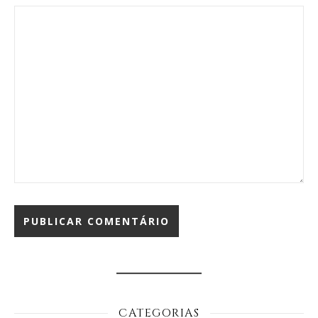
CATEGORIAS