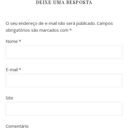
DEIXE UMA RESPOSTA
O seu endereço de e-mail não será publicado.
Campos
obrigatórios são marcados com
*
Nome
*
E-mail
*
Site
Comentário