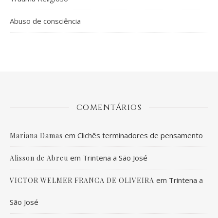
Abuso de consciência
COMENTÁRIOS
em
Clichês terminadores de pensamento
Mariana Damas
em
Trintena a São José
Alisson de Abreu
em
Trintena a
VICTOR WELMER FRANCA DE OLIVEIRA
São José