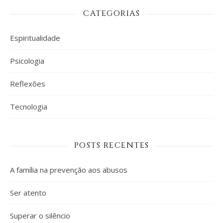
CATEGORIAS
Espiritualidade
Psicologia
Reflexões
Tecnologia
POSTS RECENTES
A família na prevenção aos abusos
Ser atento
Superar o silêncio