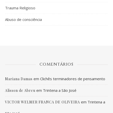
Trauma Religioso
Abuso de consciência
COMENTÁRIOS
em
Clichês terminadores de pensamento
Mariana Damas
em
Trintena a São José
Alisson de Abreu
em
Trintena a
VICTOR WELMER FRANCA DE OLIVEIRA