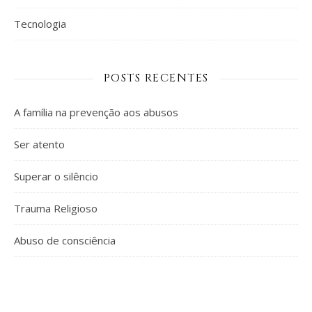
Tecnologia
POSTS RECENTES
A família na prevenção aos abusos
Ser atento
Superar o silêncio
Trauma Religioso
Abuso de consciência