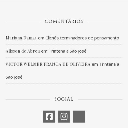
COMENTÁRIOS
em
Clichês terminadores de pensamento
Mariana Damas
em
Trintena a São José
Alisson de Abreu
em
Trintena a
VICTOR WELMER FRANCA DE OLIVEIRA
São José
SOCIAL