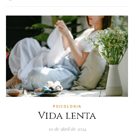
PSICOLOGIA
Vida lenta
10 de abril de 2024