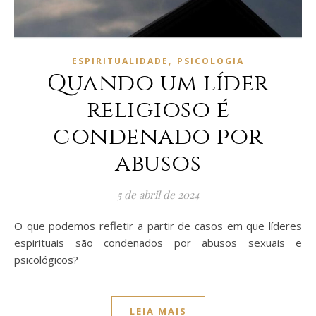
,
ESPIRITUALIDADE
PSICOLOGIA
Quando um líder
religioso é
condenado por
abusos
5 de abril de 2024
O que podemos refletir a partir de casos em que líderes
espirituais são condenados por abusos sexuais e
psicológicos?
LEIA MAIS